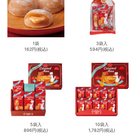
1袋
3袋入
162円(税込)
594円(税込)
5袋入
10袋入
896円(税込)
1,782円(税込)