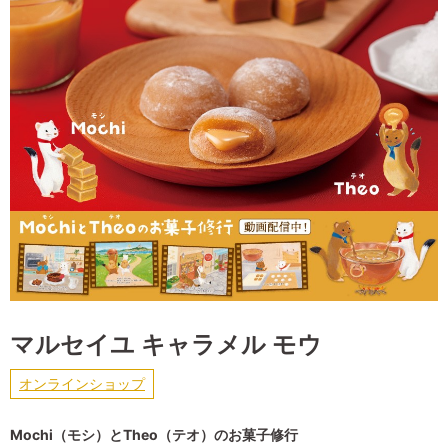
マルセイユ キャラメル モウ
オンラインショップ
Mochi（モシ）とTheo（テオ）のお菓子修行