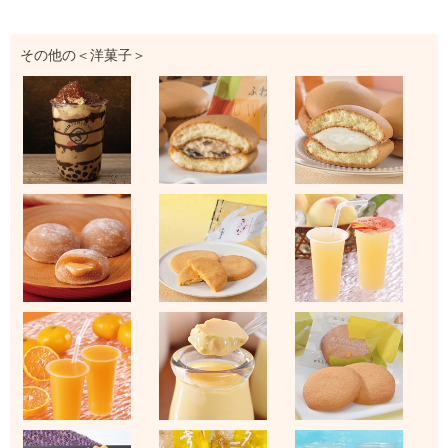
その他の＜洋菓子＞