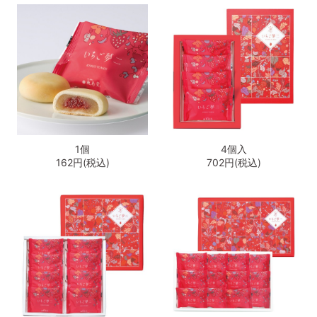
1個
4個入
162円(税込)
702円(税込)