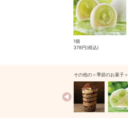
1個
378円(税込)
その他の＜季節のお菓子